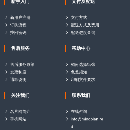
新手入门
支付及配送
新用户注册
支付方式
订购流程
配送方式及费用
找回密码
配送进度查询
售后服务
帮助中心
售后服务政策
如何选择纸张
发票制度
色差须知
退款说明
印刷文件要求
关注我们
联系我们
名片网简介
在线咨询
手机网站
info@mingpian.re
d