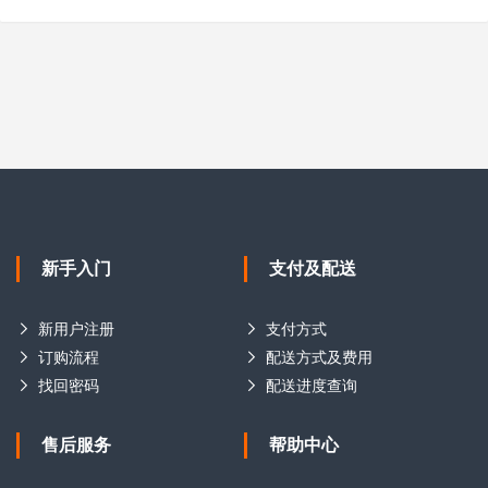
新手入门
支付及配送
新用户注册
支付方式
订购流程
配送方式及费用
找回密码
配送进度查询
售后服务
帮助中心