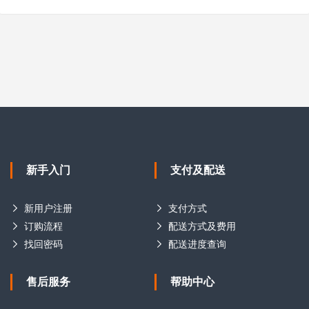
新手入门
支付及配送
新用户注册
支付方式
订购流程
配送方式及费用
找回密码
配送进度查询
售后服务
帮助中心